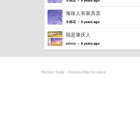
木棉花
• 9 years ago
海珠人有家具卖
木棉花
• 9 years ago
我是肇庆人
admin
• 9 years ago
Renren Trade - Communities for sales